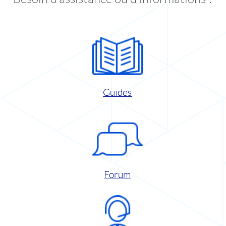
Guides
Forum